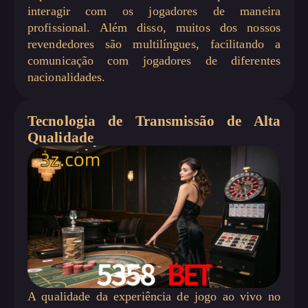
interagir com os jogadores de maneira
profissional. Além disso, muitos dos nossos
revendedores são multilíngues, facilitando a
comunicação com jogadores de diferentes
nacionalidades.
Tecnologia de Transmissão de Alta
Qualidade
A qualidade da experiência de jogo ao vivo no