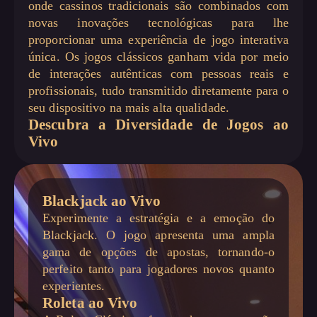
onde cassinos tradicionais são combinados com
novas inovações tecnológicas para lhe
proporcionar uma experiência de jogo interativa
única. Os jogos clássicos ganham vida por meio
de interações autênticas com pessoas reais e
profissionais, tudo transmitido diretamente para o
seu dispositivo na mais alta qualidade.
Descubra a Diversidade de Jogos ao
Vivo
Blackjack ao Vivo
Experimente a estratégia e a emoção do
Blackjack. O jogo apresenta uma ampla
gama de opções de apostas, tornando-o
perfeito tanto para jogadores novos quanto
experientes.
Roleta ao Vivo