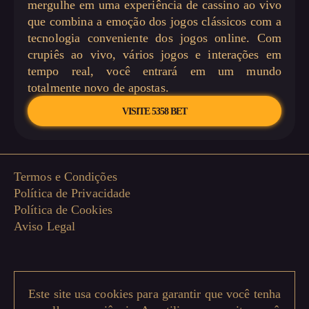
mergulhe em uma experiência de cassino ao vivo
que combina a emoção dos jogos clássicos com a
tecnologia conveniente dos jogos online. Com
crupiês ao vivo, vários jogos e interações em
tempo real, você entrará em um mundo
totalmente novo de apostas.
VISITE 5358 BET
Termos e Condições
Política de Privacidade
Política de Cookies
Aviso Legal
Este site usa cookies para garantir que você tenha