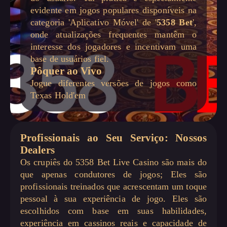
evidente em jogos populares disponíveis na
categoria 'Aplicativo Móvel' de '
5358 Bet
',
onde atualizações frequentes mantêm o
interesse dos jogadores e incentivam uma
base de usuários fiel.
Pôquer ao Vivo
Jogue diferentes versões de jogos como
Texas Hold'em
Profissionais ao Seu Serviço: Nossos
Dealers
Os crupiês do 5358 Bet Live Casino são mais do
que apenas condutores de jogos; Eles são
profissionais treinados que acrescentam um toque
pessoal à sua experiência de jogo. Eles são
escolhidos com base em suas habilidades,
experiência em cassinos reais e capacidade de